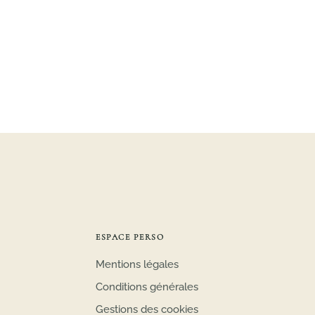
ESPACE PERSO
Mentions légales
Conditions générales
Gestions des cookies