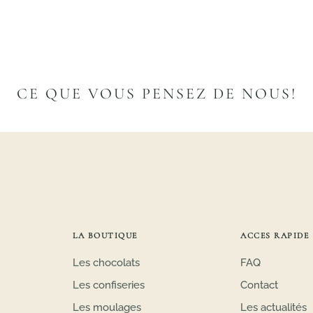
CE QUE VOUS PENSEZ DE NOUS!
LA BOUTIQUE
ACCES RAPIDE
Les chocolats
FAQ
Les confiseries
Contact
Les moulages
Les actualités