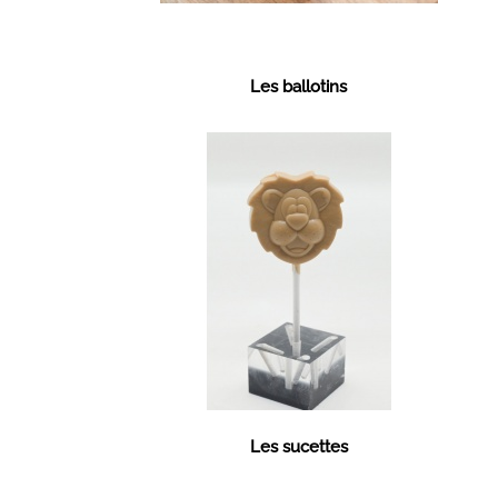
Les ballotins
Les sucettes