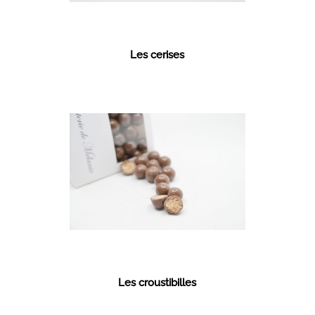
Les cerises
Les croustibilles