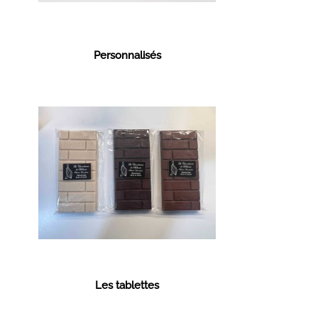
Personnalisés
Les tablettes