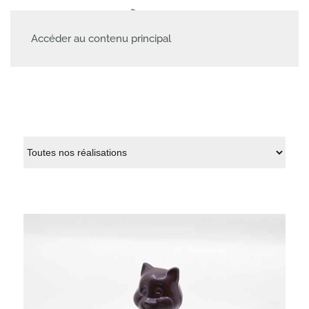
MENU
Accéder au contenu principal