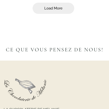
Load More
CE QUE VOUS PENSEZ DE NOUS!