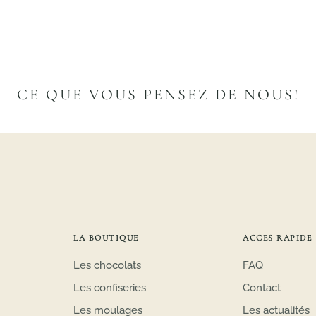
CE QUE VOUS PENSEZ DE NOUS!
LA BOUTIQUE
ACCES RAPIDE
Les chocolats
FAQ
Les confiseries
Contact
Les moulages
Les actualités