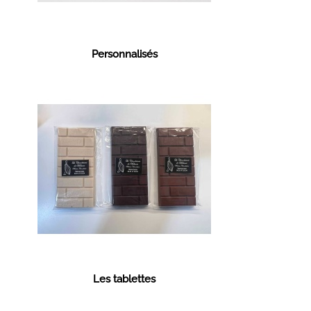
Personnalisés
Les tablettes