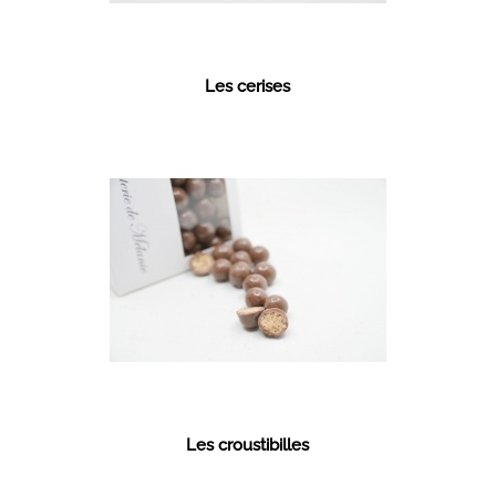
Les cerises
Les croustibilles