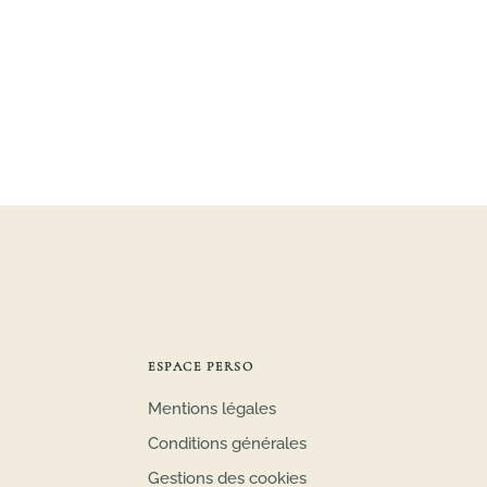
ESPACE PERSO
Mentions légales
Conditions générales
Gestions des cookies