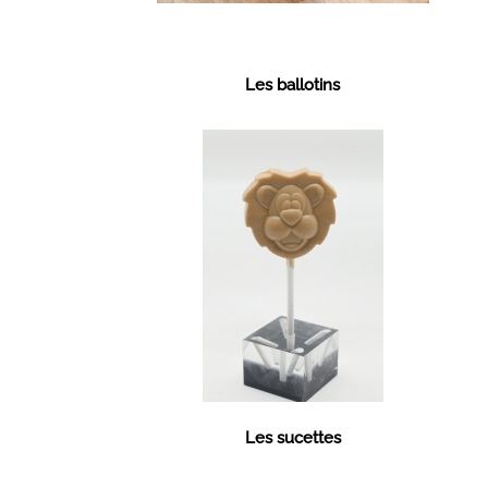
Les ballotins
Les sucettes