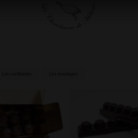
Les confiseries
Les moulages