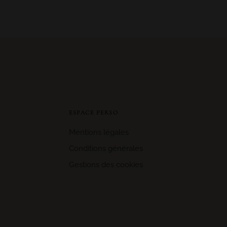
ESPACE PERSO
Mentions légales
Conditions générales
Gestions des cookies