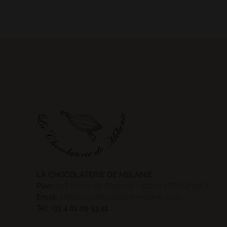
LA CHOCOLATERIE DE MELANIE
Plan:
208 Route de Divonne - 01210 VERSONNEX
Email:
contact@chocolateriemelanie.com
Tel:
+33 4 81 09 53 41