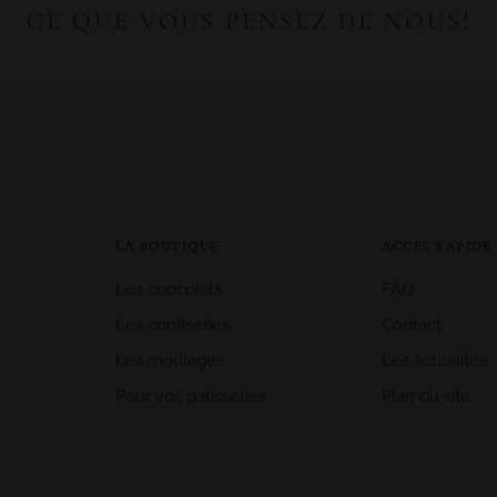
CE QUE VOUS PENSEZ DE NOUS!
LA BOUTIQUE
ACCES RAPIDE
Les chocolats
FAQ
Les confiseries
Contact
Les moulages
Les actualités
Pour vos patisseries
Plan du site