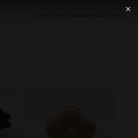
LES ACTUALITÉS
FAQ
CONTACT /ACCÈS