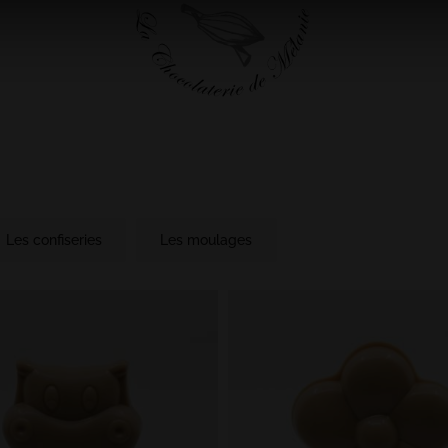
Les confiseries
Les moulages